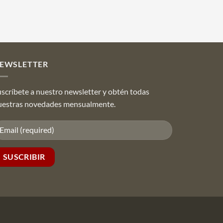
EWSLETTER
scríbete a nuestro newsletter y obtén todas
uestras novedades mensualmente.