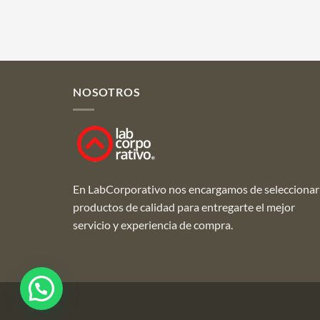
NOSOTROS
En LabCorporativo nos encargamos de seleccionar
productos de calidad para entregarte el mejor
servicio y experiencia de compra.