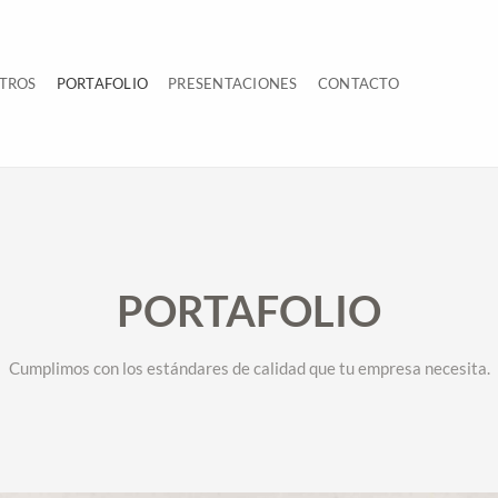
TROS
PORTAFOLIO
PRESENTACIONES
CONTACTO
PORTAFOLIO
Cumplimos con los estándares de calidad que tu empresa necesita.