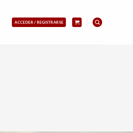
ACCEDER / REGISTRARSE