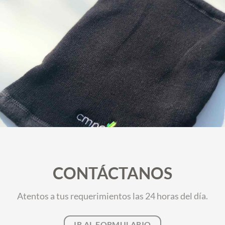
CONTÁCTANOS
Atentos a tus requerimientos las 24 horas del día.
IR AL FORMULARIO