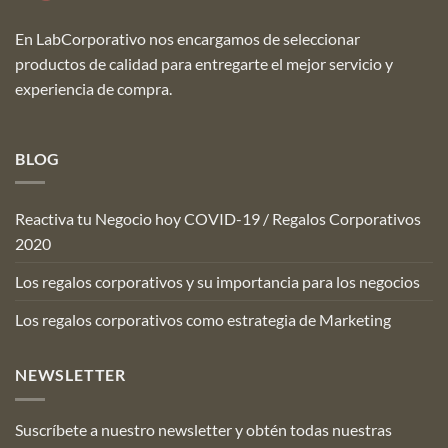
En LabCorporativo nos encargamos de seleccionar
productos de calidad para entregarte el mejor servicio y
experiencia de compra.
BLOG
Reactiva tu Negocio hoy COVID-19 / Regalos Corporativos
2020
Los regalos corporativos y su importancia para los negocios
Los regalos corporativos como estrategia de Marketing
NEWSLETTER
Suscríbete a nuestro newsletter y obtén todas nuestras