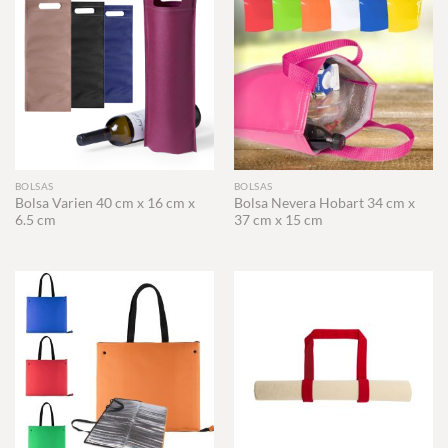
BOLSAS
BOLSAS
Bolsa Varien 40 cm x 16 cm x
Bolsa Nevera Hobart 34 cm x
6.5 cm
37 cm x 15 cm