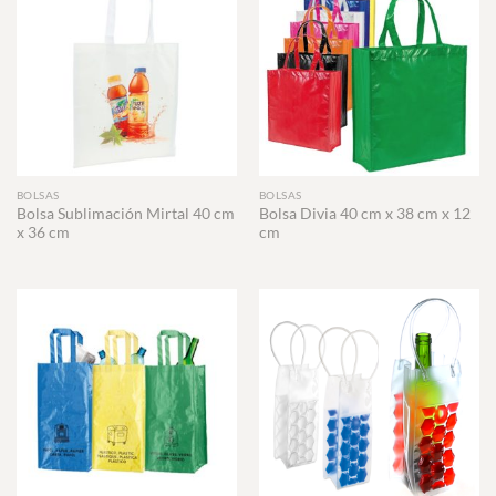
BOLSAS
BOLSAS
Bolsa Sublimación Mirtal 40 cm
Bolsa Divia 40 cm x 38 cm x 12
x 36 cm
cm