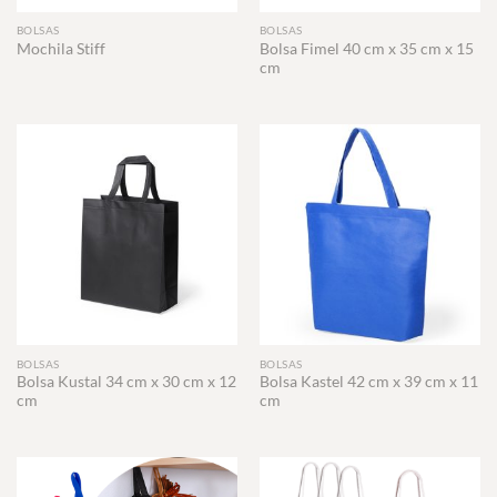
BOLSAS
BOLSAS
Bolsa Fimel 40 cm x 35 cm x 15
Mochila Stiff
cm
BOLSAS
BOLSAS
Bolsa Kustal 34 cm x 30 cm x 12
Bolsa Kastel 42 cm x 39 cm x 11
cm
cm