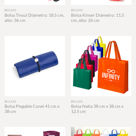
BOLSAS
BOLSAS
Bolsa Tinsul Diámetro: 18.5 cm,
Bolsa Kinser Diámetro: 11.5
alto: 36 cm
cm, alto: 26 cm
BOLSAS
BOLSAS
Bolsa Plegable Conel 41 cm x
Bolsa Natia 38 cm x 38 cm x
38 cm
12.5 cm