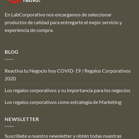
En LabCorporativo nos encargamos de seleccionar
productos de calidad para entregarte el mejor servicio y
experiencia de compra.
BLOG
Reactiva tu Negocio hoy COVID-19 / Regalos Corporativos
2020
Los regalos corporativos y su importancia para los negocios
Los regalos corporativos como estrategia de Marketing
NEWSLETTER
Suscríbete a nuestro newsletter y obtén todas nuestras