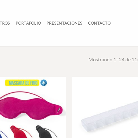
TROS
PORTAFOLIO
PRESENTACIONES
CONTACTO
Mostrando 1–24 de 114