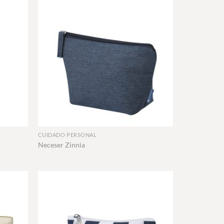
+
CUIDADO PERSONAL
Neceser Zinnia