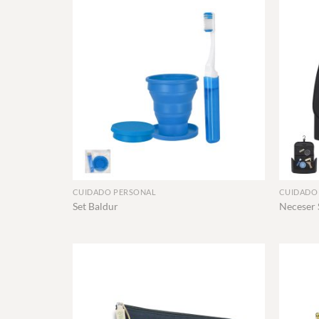
+
+
CUIDADO PERSONAL
CUIDADO
Set Baldur
Neceser