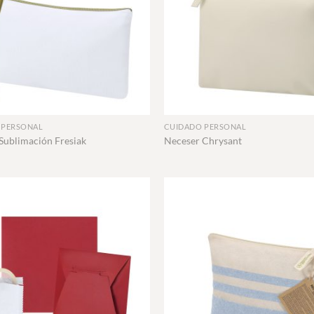
+
 PERSONAL
CUIDADO PERSONAL
Sublimación Fresiak
Neceser Chrysant