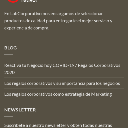
En LabCorporativo nos encargamos de seleccionar
productos de calidad para entregarte el mejor servicio y
experiencia de compra.
BLOG
Reactiva tu Negocio hoy COVID-19 / Regalos Corporativos
2020
Los regalos corporativos y su importancia para los negocios
Los regalos corporativos como estrategia de Marketing
NEWSLETTER
Suscríbete a nuestro newsletter y obtén todas nuestras