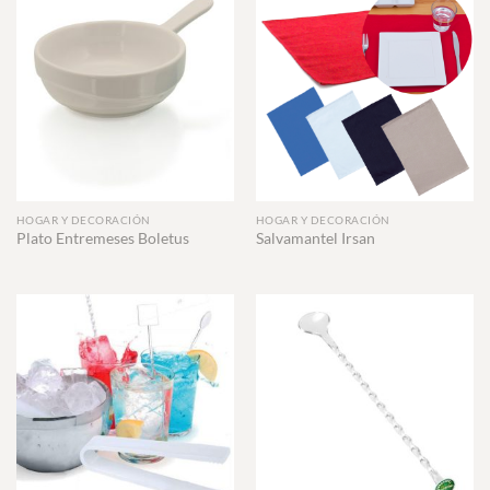
HOGAR Y DECORACIÓN
HOGAR Y DECORACIÓN
Plato Entremeses Boletus
Salvamantel Irsan