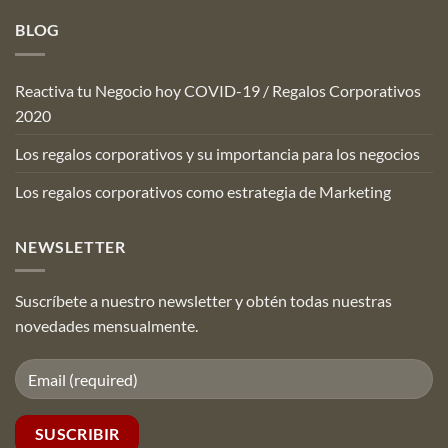
BLOG
Reactiva tu Negocio hoy COVID-19 / Regalos Corporativos
2020
Los regalos corporativos y su importancia para los negocios
Los regalos corporativos como estrategia de Marketing
NEWSLETTER
Suscríbete a nuestro newsletter y obtén todas nuestras
novedades mensualmente.