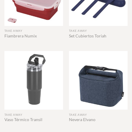
TAKE AWAY
TAKE AWAY
Fiambrera Numix
Set Cubiertos Toriah
TAKE AWAY
TAKE AWAY
Vaso Térmico Transil
Nevera Elvano