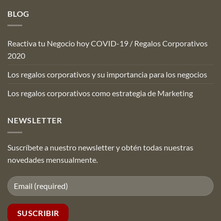
BLOG
Reactiva tu Negocio hoy COVID-19 / Regalos Corporativos
2020
Los regalos corporativos y su importancia para los negocios
Los regalos corporativos como estrategia de Marketing
NEWSLETTER
Suscríbete a nuestro newsletter y obtén todas nuestras
novedades mensualmente.