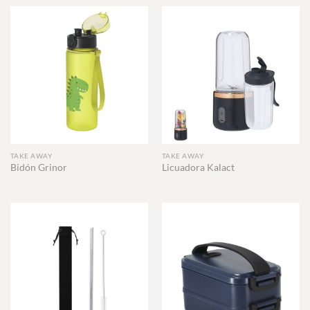
TAKE AWAY
TAKE AWAY
Bidón Grinor
Licuadora Kalact