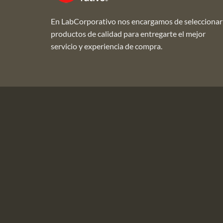
En LabCorporativo nos encargamos de seleccionar
productos de calidad para entregarte el mejor
servicio y experiencia de compra.