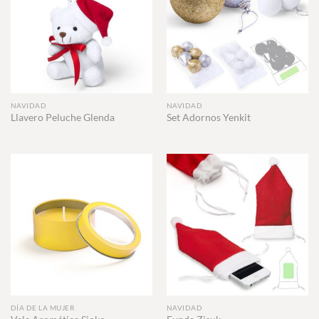
NAVIDAD
NAVIDAD
Llavero Peluche Glenda
Set Adornos Yenkit
DÍA DE LA MUJER
NAVIDAD