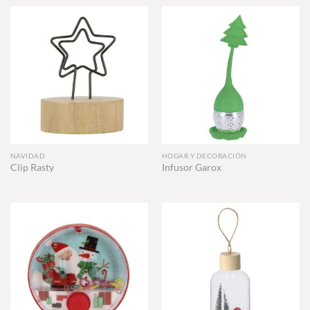
NAVIDAD
HOGAR Y DECORACIÓN
Clip Rasty
Infusor Garox