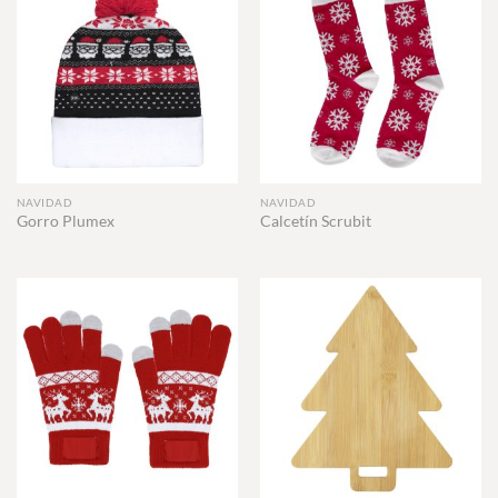
NAVIDAD
NAVIDAD
Gorro Plumex
Calcetín Scrubit