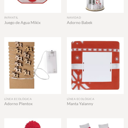
INFANTIL
NAVIDAD
Juego de Agua Mikix
Adorno Babek
LÍNEA ECOLÓGICA
LÍNEA ECOLÓGICA
Adorno Plentox
Manta Yalanny