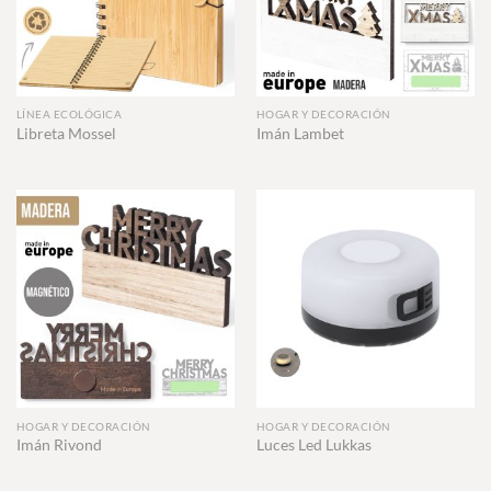
LÍNEA ECOLÓGICA
HOGAR Y DECORACIÓN
Libreta Mossel
Imán Lambet
HOGAR Y DECORACIÓN
HOGAR Y DECORACIÓN
Imán Rivond
Luces Led Lukkas