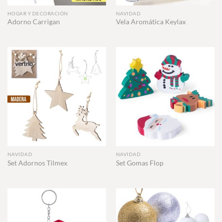
HOGAR Y DECORACIÓN
NAVIDAD
Adorno Carrigan
Vela Aromática Keylax
NAVIDAD
NAVIDAD
Set Adornos Tilmex
Set Gomas Flop