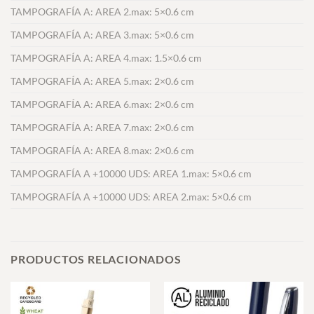
TAMPOGRAFÍA A: AREA 2.max: 5×0.6 cm
TAMPOGRAFÍA A: AREA 3.max: 5×0.6 cm
TAMPOGRAFÍA A: AREA 4.max: 1.5×0.6 cm
TAMPOGRAFÍA A: AREA 5.max: 2×0.6 cm
TAMPOGRAFÍA A: AREA 6.max: 2×0.6 cm
TAMPOGRAFÍA A: AREA 7.max: 2×0.6 cm
TAMPOGRAFÍA A: AREA 8.max: 2×0.6 cm
TAMPOGRAFÍA A +10000 UDS: AREA 1.max: 5×0.6 cm
TAMPOGRAFÍA A +10000 UDS: AREA 2.max: 5×0.6 cm
PRODUCTOS RELACIONADOS