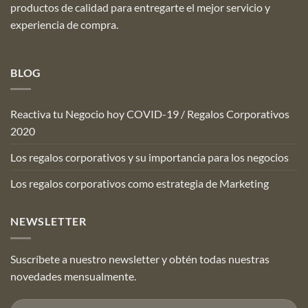
productos de calidad para entregarte el mejor servicio y
experiencia de compra.
BLOG
Reactiva tu Negocio hoy COVID-19 / Regalos Corporativos
2020
Los regalos corporativos y su importancia para los negocios
Los regalos corporativos como estrategia de Marketing
NEWSLETTER
Suscríbete a nuestro newsletter y obtén todas nuestras
novedades mensualmente.