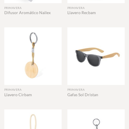
PRIMAVERA
PRIMAVERA
Difusor Aromático Nailex
Llavero Recbam
PRIMAVERA
PRIMAVERA
Llavero Cirbam
Gafas Sol Dristan