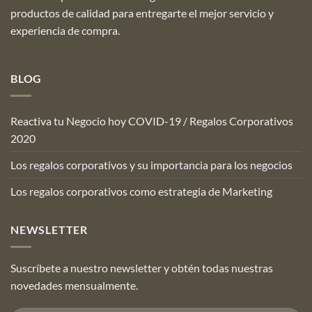
productos de calidad para entregarte el mejor servicio y
experiencia de compra.
BLOG
Reactiva tu Negocio hoy COVID-19 / Regalos Corporativos
2020
Los regalos corporativos y su importancia para los negocios
Los regalos corporativos como estrategia de Marketing
NEWSLETTER
Suscríbete a nuestro newsletter y obtén todas nuestras
novedades mensualmente.