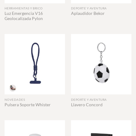
HERRAMIENTAS Y BRICO
DEPORTE Y AVENTURA
Luz Emergencia V16
Aplaudidor Bekor
Geolocalizada Pylon
NOVEDADES
DEPORTE Y AVENTURA
Pulsera Soporte Whister
Llavero Concord