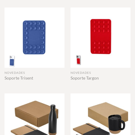
NOVEDADES
NOVEDADES
Soporte Trisent
Soporte Targon