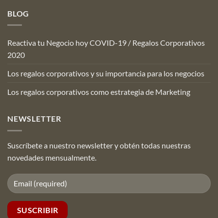
BLOG
Reactiva tu Negocio hoy COVID-19 / Regalos Corporativos
2020
Los regalos corporativos y su importancia para los negocios
Los regalos corporativos como estrategia de Marketing
NEWSLETTER
Suscríbete a nuestro newsletter y obtén todas nuestras
novedades mensualmente.