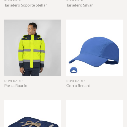
NOVEDADES
NOVEDADES
Tarjetero Soporte Stellar
Tarjetero Silvan
NOVEDADES
NOVEDADES
Parka Rauric
Gorra Renard