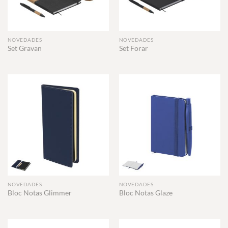
NOVEDADES
NOVEDADES
Set Gravan
Set Forar
NOVEDADES
NOVEDADES
Bloc Notas Glimmer
Bloc Notas Glaze