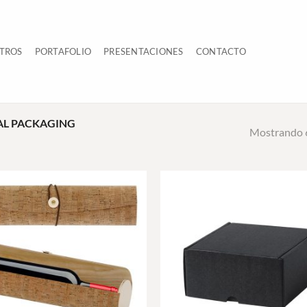
TROS
PORTAFOLIO
PRESENTACIONES
CONTACTO
AL PACKAGING
Mostrando 6