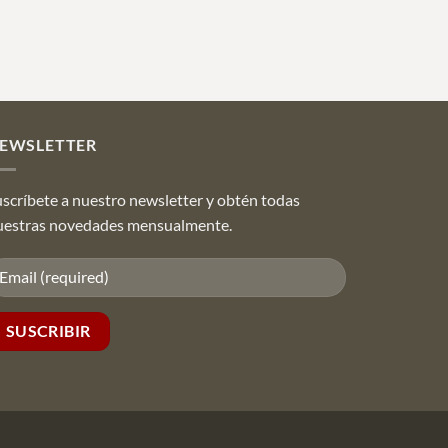
EWSLETTER
scríbete a nuestro newsletter y obtén todas
uestras novedades mensualmente.