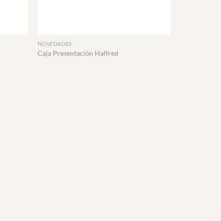
+
NOVEDADES
Caja Presentación Halfred