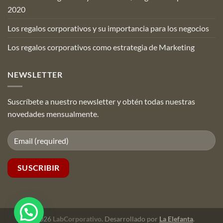
2020
Los regalos corporativos y su importancia para los negocios
Los regalos corporativos como estrategia de Marketing
NEWSLETTER
Suscríbete a nuestro newsletter y obtén todas nuestras
novedades mensualmente.
© 2026
LabCorporativo
. Desarrollado por
La Elefanta
.