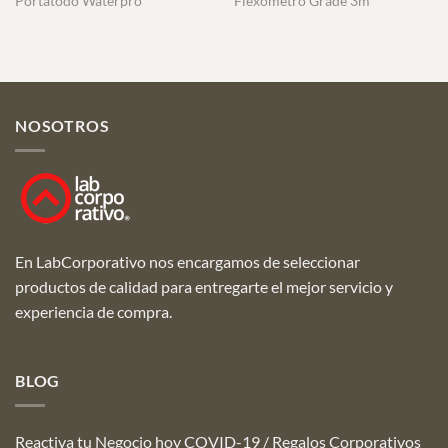
Portatodo Waterpro
Flexómetro Grade 3m
NOSOTROS
En LabCorporativo nos encargamos de seleccionar
productos de calidad para entregarte el mejor servicio y
experiencia de compra.
BLOG
Reactiva tu Negocio hoy COVID-19 / Regalos Corporativos