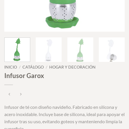
INICIO
/
CATÁLOGO
/
HOGAR Y DECORACIÓN
Infusor Garox
Infusor de té con diseño navideño. Fabricado en silicona y
acero inoxidable. Incluye base de silicona, ideal para apoyar el
infusor tras su uso, evitando goteos y manteniendo limpia la
superficie.