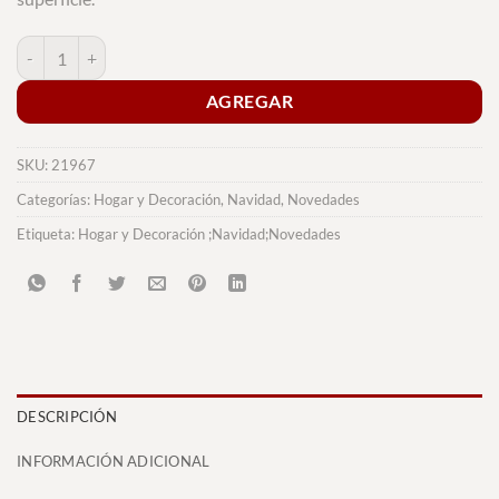
Infusor Garox cantidad
AGREGAR
SKU:
21967
Categorías:
Hogar y Decoración
,
Navidad
,
Novedades
Etiqueta:
Hogar y Decoración ;Navidad;Novedades
DESCRIPCIÓN
INFORMACIÓN ADICIONAL