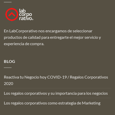
En LabCorporativo nos encargamos de seleccionar
productos de calidad para entregarte el mejor servicio y
experiencia de compra.
BLOG
Reactiva tu Negocio hoy COVID-19 / Regalos Corporativos
2020
Los regalos corporativos y su importancia para los negocios
Los regalos corporativos como estrategia de Marketing