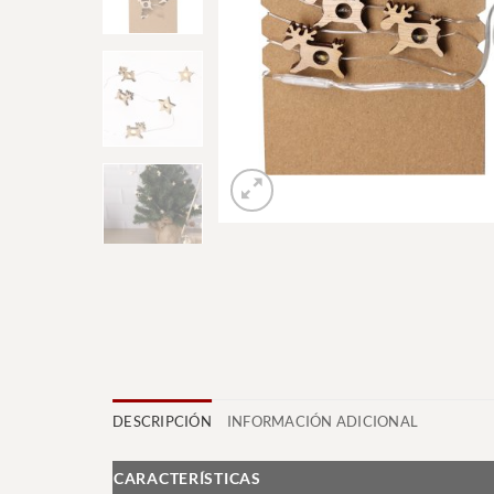
DESCRIPCIÓN
INFORMACIÓN ADICIONAL
CARACTERÍSTICAS