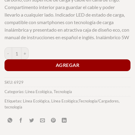
Compartimento interior para guardar el cable y poder
llevarlo a cualquier lado. Indicador LED de estado de carga,
compatible con smartphones con tecnología de carga
inalámbrica y presentado en atractiva caja de diseño eco, con
manual de instrucciones en español e inglés. Inalámbrico 5W
Cargador Brotox cantidad
AGREGAR
SKU:
6929
Categorías:
Línea Ecológica
,
Tecnología
Etiquetas:
Línea Ecológica
,
Línea Ecológica;Tecnología/Cargadores
,
tecnología