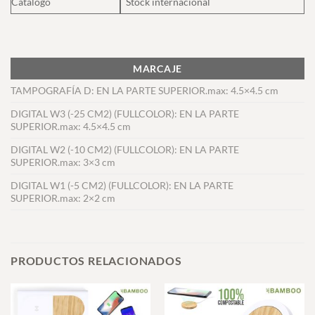
Catálogo
Stock internacional
MARCAJE
TAMPOGRAFÍA D: EN LA PARTE SUPERIOR.max: 4.5×4.5 cm
DIGITAL W3 (-25 CM2) (FULLCOLOR): EN LA PARTE
SUPERIOR.max: 4.5×4.5 cm
DIGITAL W2 (-10 CM2) (FULLCOLOR): EN LA PARTE
SUPERIOR.max: 3×3 cm
DIGITAL W1 (-5 CM2) (FULLCOLOR): EN LA PARTE
SUPERIOR.max: 2×2 cm
PRODUCTOS RELACIONADOS