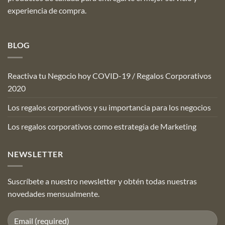
experiencia de compra.
BLOG
Reactiva tu Negocio hoy COVID-19 / Regalos Corporativos
2020
Los regalos corporativos y su importancia para los negocios
Los regalos corporativos como estrategia de Marketing
NEWSLETTER
Suscríbete a nuestro newsletter y obtén todas nuestras
novedades mensualmente.