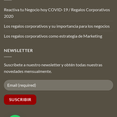
Reactiva tu Negocio hoy COVID-19 / Regalos Corporativos
2020
Los regalos corporativos y su importancia para los negocios
Los regalos corporativos como estrategia de Marketing
NEWSLETTER
Suscríbete a nuestro newsletter y obtén todas nuestras
novedades mensualmente.