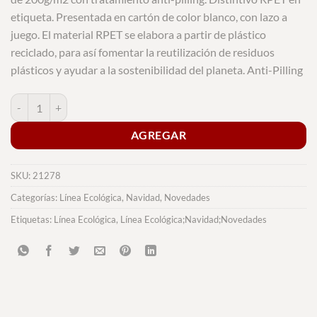
etiqueta. Presentada en cartón de color blanco, con lazo a
juego. El material RPET se elabora a partir de plástico
reciclado, para así fomentar la reutilización de residuos
plásticos y ayudar a la sostenibilidad del planeta. Anti-Pilling
Manta Yalanny cantidad
AGREGAR
SKU:
21278
Categorías:
Línea Ecológica
,
Navidad
,
Novedades
Etiquetas:
Línea Ecológica
,
Línea Ecológica;Navidad;Novedades