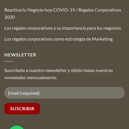
Reactiva tu Negocio hoy COVID-19 / Regalos Corporativos
2020
Los regalos corporativos y su importancia para los negocios
Los regalos corporativos como estrategia de Marketing
NEWSLETTER
Suscríbete a nuestro newsletter y obtén todas nuestras
novedades mensualmente.