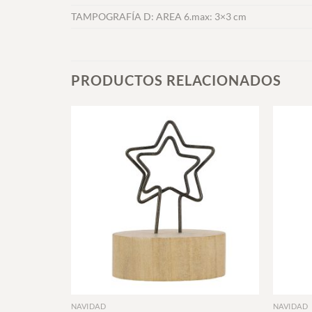
TAMPOGRAFÍA D: AREA 6.max: 3×3 cm
PRODUCTOS RELACIONADOS
+
+
NAVIDAD
NAVIDAD