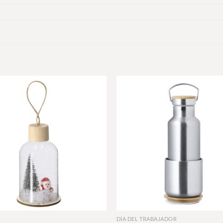
+
DÍA DEL TRABAJADOR