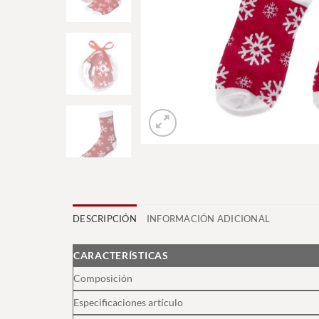
DESCRIPCIÓN
INFORMACIÓN ADICIONAL
CARACTERÍSTICAS
Composición
Especificaciones artículo