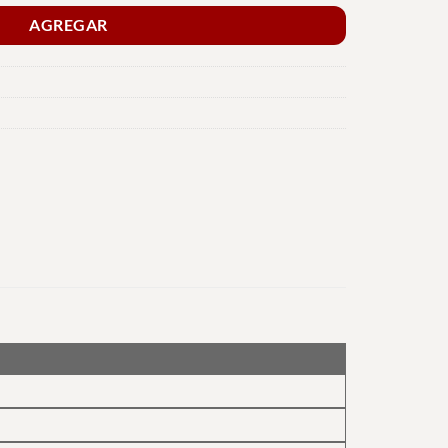
AGREGAR