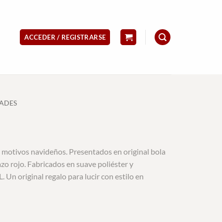
ACCEDER / REGISTRARSE
ADES
n motivos navideños. Presentados en original bola
zo rojo. Fabricados en suave poliéster y
. Un original regalo para lucir con estilo en