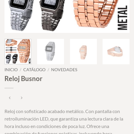
INICIO
/
CATÁLOGO
/
NOVEDADES
Reloj Busnor
Reloj con sofisticado acabado metálico. Con pantalla con
retroiluminación LED, que garantiza una lectura clara de la
hora incluso en condiciones de poca luz. Ofrece una
combinación de funciones prácticas, incluyendo hora,