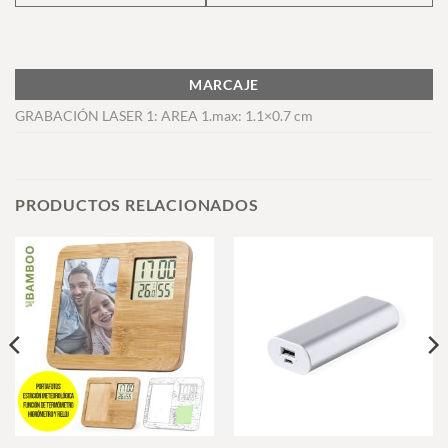
MARCAJE
GRABACIÓN LASER 1: AREA 1.max: 1.1×0.7 cm
PRODUCTOS RELACIONADOS