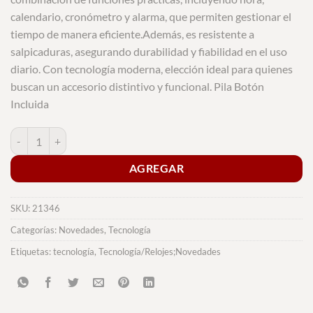
calendario, cronómetro y alarma, que permiten gestionar el
tiempo de manera eficiente.Además, es resistente a
salpicaduras, asegurando durabilidad y fiabilidad en el uso
diario. Con tecnología moderna, elección ideal para quienes
buscan un accesorio distintivo y funcional. Pila Botón
Incluida
Reloj Busnor cantidad
AGREGAR
SKU:
21346
Categorías:
Novedades
,
Tecnología
Etiquetas:
tecnología
,
Tecnología/Relojes;Novedades