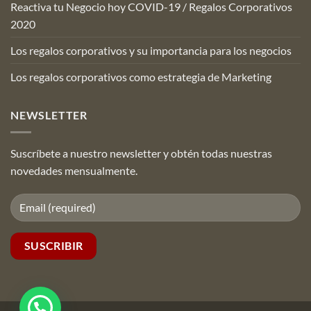
Reactiva tu Negocio hoy COVID-19 / Regalos Corporativos
2020
Los regalos corporativos y su importancia para los negocios
Los regalos corporativos como estrategia de Marketing
NEWSLETTER
Suscríbete a nuestro newsletter y obtén todas nuestras
novedades mensualmente.