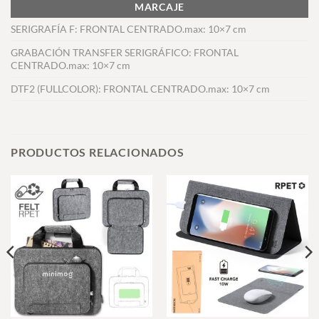
MARCAJE
SERIGRAFÍA F: FRONTAL CENTRADO.max: 10×7 cm
GRABACIÓN TRANSFER SERIGRÁFICO: FRONTAL
CENTRADO.max: 10×7 cm
DTF2 (FULLCOLOR): FRONTAL CENTRADO.max: 10×7 cm
PRODUCTOS RELACIONADOS