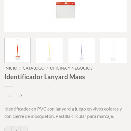
INICIO
/
CATÁLOGO
/
OFICINA Y NEGOCIOS
Identificador Lanyard Maes
Identificador en PVC con lanyard a juego en vivos colores y
con cierre de mosquetón. Pastilla circular para marcaje.
Identificador Lanyard Maes cantidad