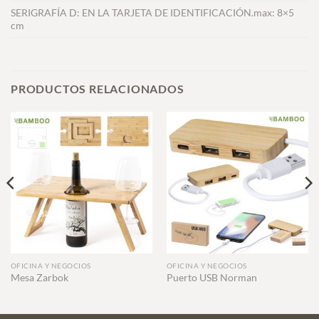
SERIGRAFÍA D: EN LA TARJETA DE IDENTIFICACIÓN.max: 8×5
cm
PRODUCTOS RELACIONADOS
OFICINA Y NEGOCIOS
OFICINA Y NEGOCIOS
Mesa Zarbok
Puerto USB Norman