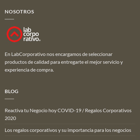
NOSOTROS
En LabCorporativo nos encargamos de seleccionar
productos de calidad para entregarte el mejor servicio y
experiencia de compra.
BLOG
Reactiva tu Negocio hoy COVID-19 / Regalos Corporativos
2020
Los regalos corporativos y su importancia para los negocios