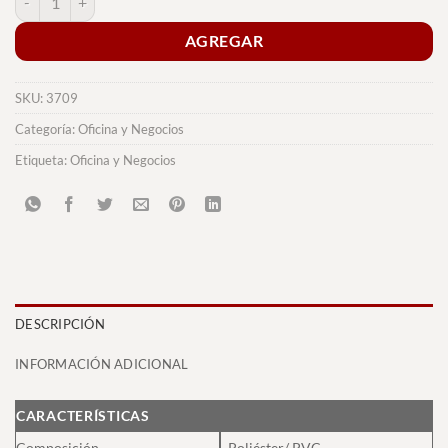
AGREGAR
SKU:
3709
Categoría:
Oficina y Negocios
Etiqueta:
Oficina y Negocios
DESCRIPCIÓN
INFORMACIÓN ADICIONAL
CARACTERÍSTICAS
Composición
Poliéster/ PVC