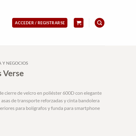
ACCEDER / REGISTRARSE
A Y NEGOCIOS
 Verse
 cierre de velcro en poliéster 600D con elegante
n asas de transporte reforzadas y cinta bandolera
eriores para bolígrafos y funda para smartphone