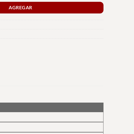
AGREGAR