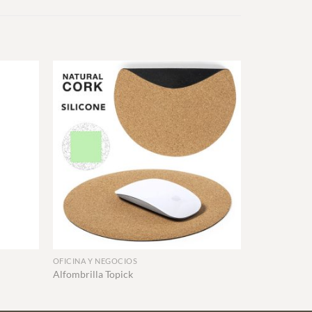
+
OFICINA Y NEGOCIOS
Alfombrilla Topick