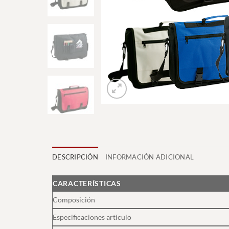
DESCRIPCIÓN
INFORMACIÓN ADICIONAL
CARACTERÍSTICAS
Composición
Especificaciones artículo