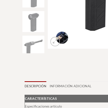
DESCRIPCIÓN
INFORMACIÓN ADICIONAL
CARACTERÍSTICAS
Especificaciones artículo