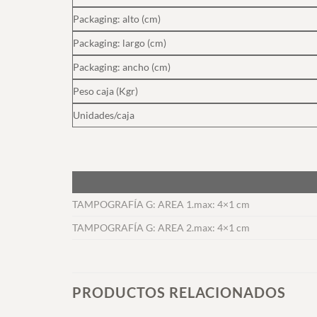
Packaging: alto (cm)
Packaging: largo (cm)
Packaging: ancho (cm)
Peso caja (Kgr)
Unidades/caja
TAMPOGRAFÍA G: AREA 1.max: 4×1 cm
TAMPOGRAFÍA G: AREA 2.max: 4×1 cm
PRODUCTOS RELACIONADOS