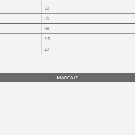
30
31
36
9.5
20
MARCAJE