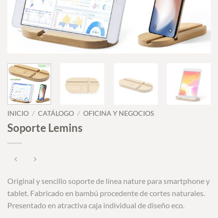
INICIO
/
CATÁLOGO
/
OFICINA Y NEGOCIOS
Soporte Lemins
Original y sencillo soporte de línea nature para smartphone y
tablet. Fabricado en bambú procedente de cortes naturales.
Presentado en atractiva caja individual de diseño eco.