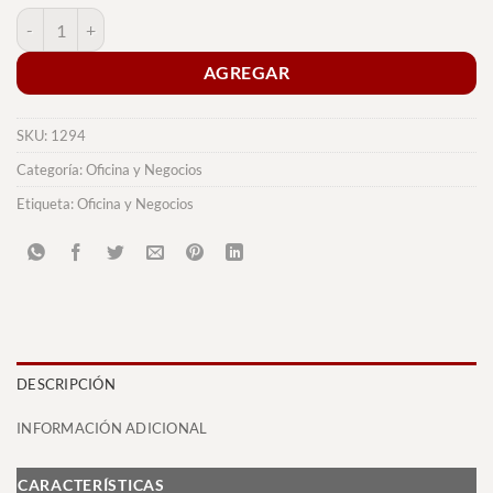
Soporte Lemins cantidad
AGREGAR
SKU:
1294
Categoría:
Oficina y Negocios
Etiqueta:
Oficina y Negocios
DESCRIPCIÓN
INFORMACIÓN ADICIONAL
CARACTERÍSTICAS