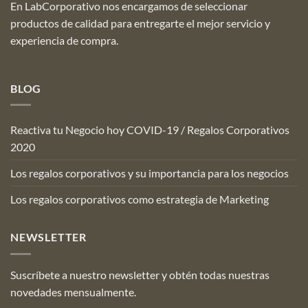
En LabCorporativo nos encargamos de seleccionar
productos de calidad para entregarte el mejor servicio y
experiencia de compra.
BLOG
Reactiva tu Negocio hoy COVID-19 / Regalos Corporativos
2020
Los regalos corporativos y su importancia para los negocios
Los regalos corporativos como estrategia de Marketing
NEWSLETTER
Suscríbete a nuestro newsletter y obtén todas nuestras
novedades mensualmente.