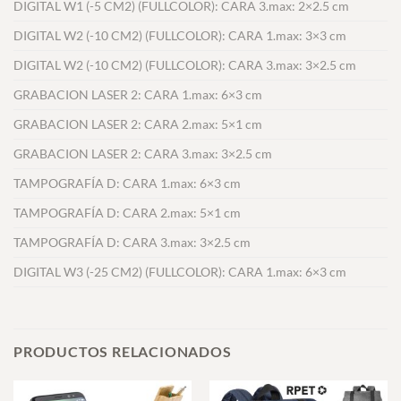
DIGITAL W1 (-5 CM2) (FULLCOLOR): CARA 3.max: 2×2.5 cm
DIGITAL W2 (-10 CM2) (FULLCOLOR): CARA 1.max: 3×3 cm
DIGITAL W2 (-10 CM2) (FULLCOLOR): CARA 3.max: 3×2.5 cm
GRABACION LASER 2: CARA 1.max: 6×3 cm
GRABACION LASER 2: CARA 2.max: 5×1 cm
GRABACION LASER 2: CARA 3.max: 3×2.5 cm
TAMPOGRAFÍA D: CARA 1.max: 6×3 cm
TAMPOGRAFÍA D: CARA 2.max: 5×1 cm
TAMPOGRAFÍA D: CARA 3.max: 3×2.5 cm
DIGITAL W3 (-25 CM2) (FULLCOLOR): CARA 1.max: 6×3 cm
PRODUCTOS RELACIONADOS