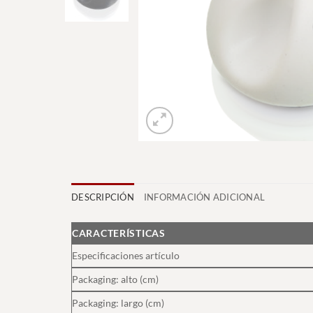
DESCRIPCIÓN
INFORMACIÓN ADICIONAL
CARACTERÍSTICAS
Especificaciones artículo
Packaging: alto (cm)
Packaging: largo (cm)