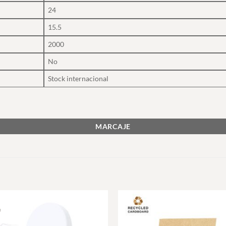
24
15.5
2000
No
Stock internacional
MARCAJE