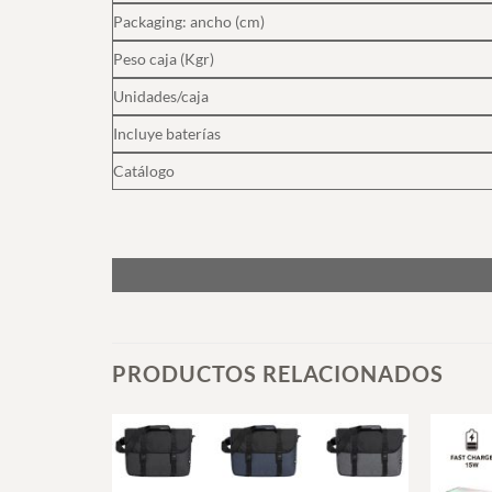
Packaging: ancho (cm)
Peso caja (Kgr)
Unidades/caja
Incluye baterías
Catálogo
PRODUCTOS RELACIONADOS