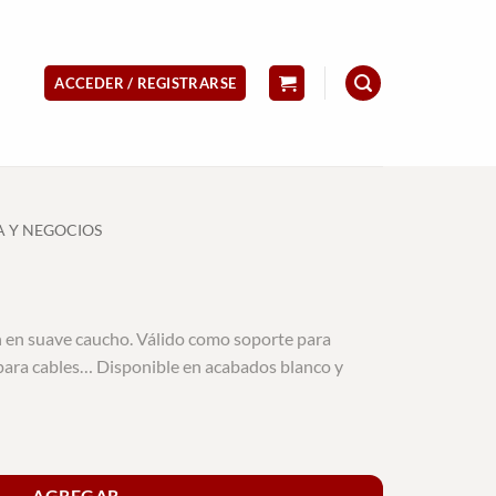
ACCEDER / REGISTRARSE
A Y NEGOCIOS
 en suave caucho. Válido como soporte para
 para cables… Disponible en acabados blanco y
AGREGAR