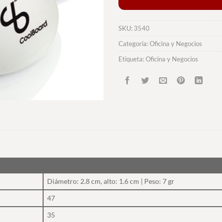
SKU:
3540
Categoría:
Oficina y Negocios
Etiqueta:
Oficina y Negocios
Diámetro: 2.8 cm, alto: 1.6 cm | Peso: 7 gr
47
35