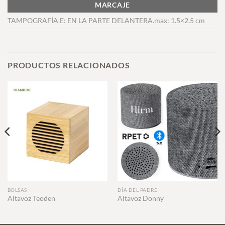
MARCAJE
TAMPOGRAFÍA E: EN LA PARTE DELANTERA.max: 1.5×2.5 cm
PRODUCTOS RELACIONADOS
BOLSAS
DÍA DEL PADRE
Altavoz Teoden
Altavoz Donny