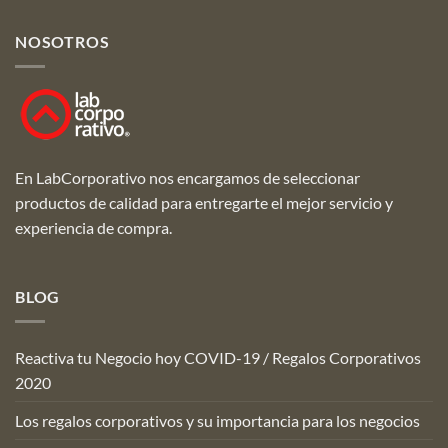
NOSOTROS
En LabCorporativo nos encargamos de seleccionar
productos de calidad para entregarte el mejor servicio y
experiencia de compra.
BLOG
Reactiva tu Negocio hoy COVID-19 / Regalos Corporativos
2020
Los regalos corporativos y su importancia para los negocios