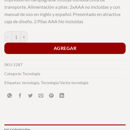
transporte. Alimentación a pilas: 2xAAA no incluidas y con
manual de uso en inglés y español. Presentado en atractiva
caja de diseño. 2 Pilas AAA No Incluidas
Alcoholímetro Gamp cantidad
AGREGAR
SKU:
5287
Categoría:
Tecnología
Etiquetas:
tecnología
,
Tecnología/Varios tecnología