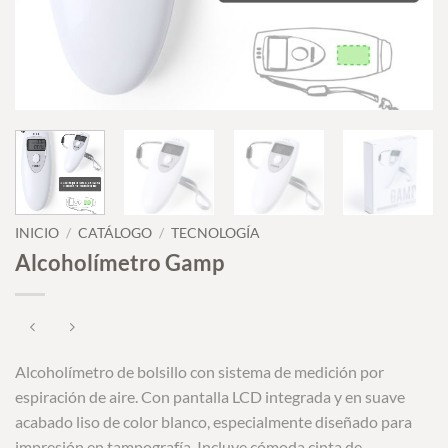
INICIO
/
CATÁLOGO
/
TECNOLOGÍA
Alcoholímetro Gamp
Alcoholímetro de bolsillo con sistema de medición por
espiración de aire. Con pantalla LCD integrada y en suave
acabado liso de color blanco, especialmente diseñado para
impresión en tampografía. Incluye cómoda cinta de