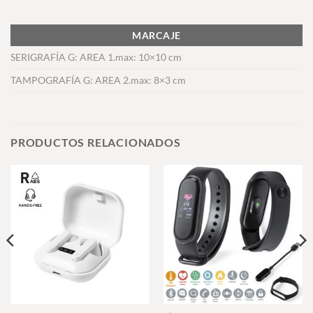
MARCAJE
SERIGRAFÍA G: AREA 1.max: 10×10 cm
TAMPOGRAFÍA G: AREA 2.max: 8×3 cm
PRODUCTOS RELACIONADOS