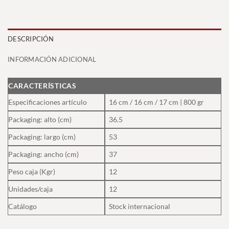
DESCRIPCIÓN
INFORMACIÓN ADICIONAL
CARACTERÍSTICAS
Especificaciones artículo
16 cm / 16 cm / 17 cm | 800 gr
Packaging: alto (cm)
36.5
Packaging: largo (cm)
53
Packaging: ancho (cm)
37
Peso caja (Kgr)
12
Unidades/caja
12
Catálogo
Stock internacional