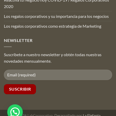
2020
Los regalos corporativos y su importancia para los negocios
Los regalos corporativos como estrategia de Marketing
NEWSLETTER
Suscríbete a nuestro newsletter y obtén todas nuestras
novedades mensualmente.
© 2026
LabCorporativo
. Desarrollado por
La Elefanta
.