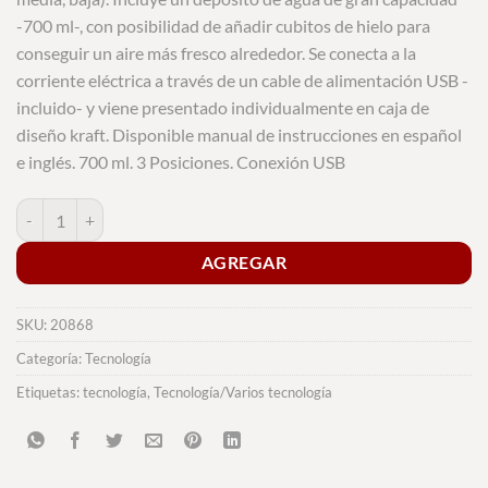
-700 ml-, con posibilidad de añadir cubitos de hielo para
conseguir un aire más fresco alrededor. Se conecta a la
corriente eléctrica a través de un cable de alimentación USB -
incluido- y viene presentado individualmente en caja de
diseño kraft. Disponible manual de instrucciones en español
e inglés. 700 ml. 3 Posiciones. Conexión USB
Mini Aire Acondicionado Janek cantidad
AGREGAR
SKU:
20868
Categoría:
Tecnología
Etiquetas:
tecnología
,
Tecnología/Varios tecnología