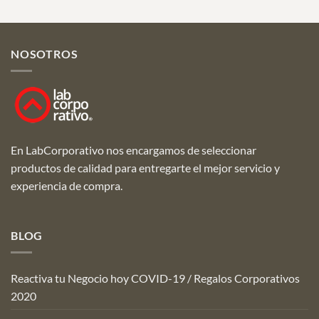
NOSOTROS
En LabCorporativo nos encargamos de seleccionar
productos de calidad para entregarte el mejor servicio y
experiencia de compra.
BLOG
Reactiva tu Negocio hoy COVID-19 / Regalos Corporativos
2020