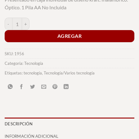
Óptico. 1 Pila AA No Incluida
Ratón Diguan cantidad
AGREGAR
SKU:
1956
Categoría:
Tecnología
Etiquetas:
tecnología
,
Tecnología/Varios tecnología
DESCRIPCIÓN
INFORMACIÓN ADICIONAL