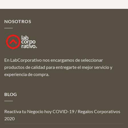
NOSOTROS
En LabCorporativo nos encargamos de seleccionar
productos de calidad para entregarte el mejor servicio y
experiencia de compra.
BLOG
Reactiva tu Negocio hoy COVID-19 / Regalos Corporativos
2020