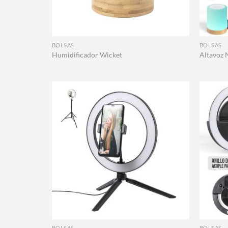
+
+
BOLSAS
BOLSAS
Humidificador Wicket
Altavoz 
+
+
BOLSAS
BOLSAS