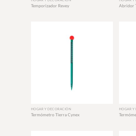
Temporizador Revey
Abridor 
+
+
HOGAR Y DECORACIÓN
HOGAR Y
Termómetro Tierra Cynex
Termóme