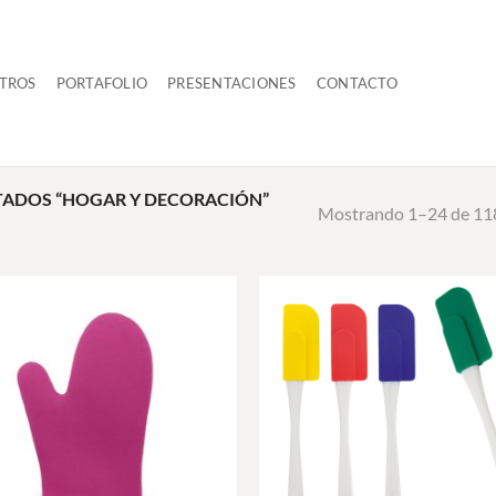
TROS
PORTAFOLIO
PRESENTACIONES
CONTACTO
ADOS “HOGAR Y DECORACIÓN”
Mostrando 1–24 de 118