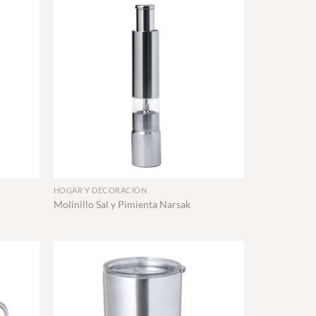
+
HOGAR Y DECORACIÓN
Molinillo Sal y Pimienta Narsak