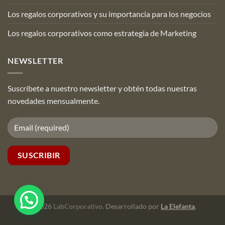
Los regalos corporativos y su importancia para los negocios
Los regalos corporativos como estrategia de Marketing
NEWSLETTER
Suscríbete a nuestro newsletter y obtén todas nuestras
novedades mensualmente.
© 2026
LabCorporativo
. Desarrollado por
La Elefanta
.