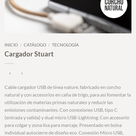
INICIO
/
CATÁLOGO
/
TECNOLOGÍA
Cargador Stuart
Cable cargador USB de línea nature, fabricado en corcho
natural y con accesorios en caña de trigo, para así fomentar la
utilización de materias primas naturales y reducir las
emisiones contaminantes. Con conexiones USB, tipo C
(entrada y salida) y dual micro USB-Lightning. Con accesorio
para colgar y zona lisa para marcaje. Presentado en bolsa
individual autocierre de diseño eco. Conexión Micro USB,