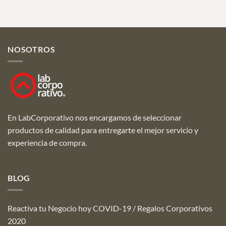
NOSOTROS
En LabCorporativo nos encargamos de seleccionar
productos de calidad para entregarte el mejor servicio y
experiencia de compra.
BLOG
Reactiva tu Negocio hoy COVID-19 / Regalos Corporativos
2020