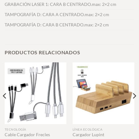
GRABACIÓN LASER 1: CARA B CENTRADO.max: 2×2 cm
TAMPOGRAFÍA D: CARA A CENTRADO.max: 2×2 cm
TAMPOGRAFÍA D: CARA B CENTRADO.max: 2×2 cm
PRODUCTOS RELACIONADOS
TECNOLOGÍA
LÍNEA ECOLÓGICA
Cable Cargador Frecles
Cargador Lupint