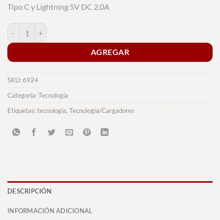
Tipo C y Lightning 5V DC 2.0A
Cargador Stuart cantidad
AGREGAR
SKU:
6924
Categoría:
Tecnología
Etiquetas:
tecnología
,
Tecnología/Cargadores
DESCRIPCIÓN
INFORMACIÓN ADICIONAL