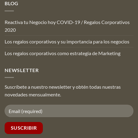
BLOG
Reactiva tu Negocio hoy COVID-19 / Regalos Corporativos
2020
Los regalos corporativos y su importancia para los negocios
Los regalos corporativos como estrategia de Marketing
NEWSLETTER
Suscríbete a nuestro newsletter y obtén todas nuestras
novedades mensualmente.