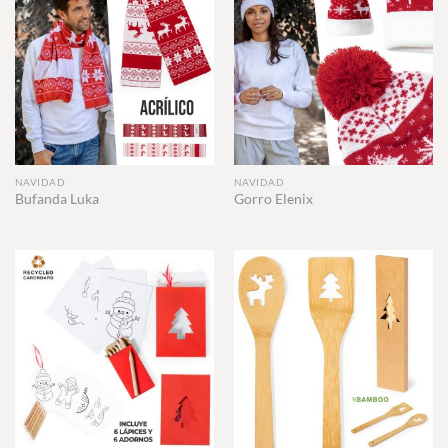
NAVIDAD
NAVIDAD
Bufanda Luka
Gorro Elenix