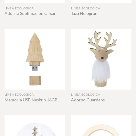
LÍNEA ECOLÓGICA
LÍNEA ECOLÓGICA
Adorno Sublimación Clixar
Taza Helogran
LÍNEA ECOLÓGICA
LÍNEA ECOLÓGICA
Memoria USB Neskup 16GB
Adorno Guardens