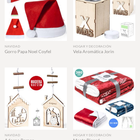
NAVIDAD
HOGAR Y DECORACIÓN
Gorro Papa Noel Coyfel
Vela Aromática Jorin
NAVIDAD
HOGAR Y DECORACIÓN