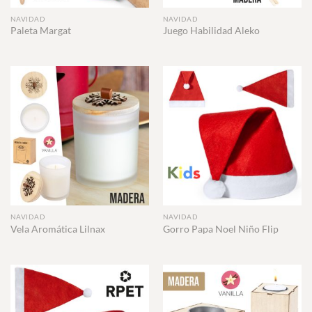
NAVIDAD
NAVIDAD
Paleta Margat
Juego Habilidad Aleko
NAVIDAD
NAVIDAD
Vela Aromática Lilnax
Gorro Papa Noel Niño Flip