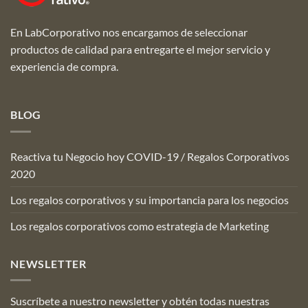
En LabCorporativo nos encargamos de seleccionar
productos de calidad para entregarte el mejor servicio y
experiencia de compra.
BLOG
Reactiva tu Negocio hoy COVID-19 / Regalos Corporativos
2020
Los regalos corporativos y su importancia para los negocios
Los regalos corporativos como estrategia de Marketing
NEWSLETTER
Suscríbete a nuestro newsletter y obtén todas nuestras